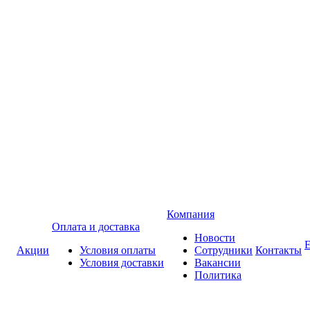
Компания
Оплата и доставка
Новости
Акции
Условия оплаты
Сотрудники
Контакты
Условия доставки
Вакансии
Политика