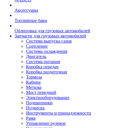
Аксессуары
Топливные баки
Облицовка для грузовых автомобилей
Запчасти для грузовых автомобилей
Система выпуска газов
Сцепление
Система охлаждения
Двигатель
Система питания
Коробка передач
Коробка раздаточная
Тормоза
Кабина
Метизы
Мост передний
Электрооборудование
Подшипники
Подвеска
Инструменты и принадлежности
Рама
Управление рулевое