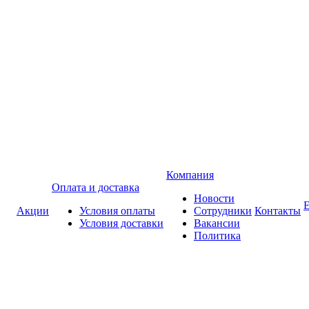
Компания
Оплата и доставка
Новости
Акции
Условия оплаты
Сотрудники
Контакты
Условия доставки
Вакансии
Политика