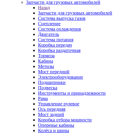
Запчасти для грузовых автомобилей
Назад
Запчасти для грузовых автомобилей
Система выпуска газов
Сцепление
Система охлаждения
Двигатель
Система питания
Коробка передач
Коробка раздаточная
Тормоза
Кабина
Метизы
Мост передний
Электрооборудование
Подшипники
Подвеска
Инструменты и принадлежности
Рама
Управление рулевое
Ось передняя
Мост задний
Коробка отбора мощности
Оперенье кабины
Колёса и шины