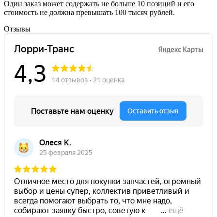
Один заказ может содержать не больше 10 позиций и его
стоимость не должна превышать 100 тысяч рублей.
Отзывы