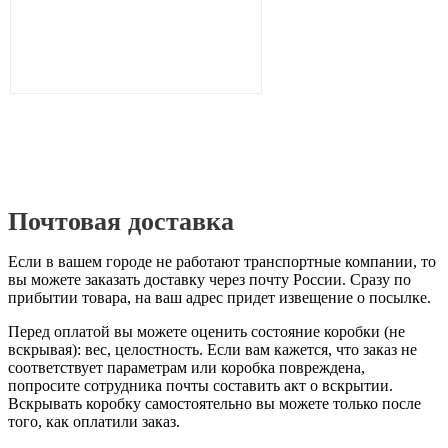
Почтовая доставка
Если в вашем городе не работают транспортные компании, то
вы можете заказать доставку через почту России. Сразу по
прибытии товара, на ваш адрес придет извещение о посылке.
Перед оплатой вы можете оценить состояние коробки (не
вскрывая): вес, целостность. Если вам кажется, что заказ не
соответствует параметрам или коробка повреждена,
попросите сотрудника почты составить акт о вскрытии.
Вскрывать коробку самостоятельно вы можете только после
того, как оплатили заказ.