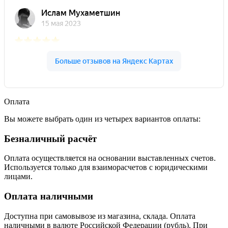
Оплата
Вы можете выбрать один из четырех вариантов оплаты:
Безналичный расчёт
Оплата осуществляется на основании выставленных счетов.
Используется только для взаиморасчетов с юридическими
лицами.
Оплата наличными
Доступна при самовывозе из магазина, склада. Оплата
наличными в валюте Российской Федерации (рубль). При