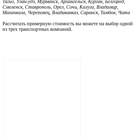
Тагил, Улан-удэ, Мурманск, Архангельск, Курган, Белгород,
Смоленск, Ставрополь, Орел, Сочи, Калуга, Владимир,
Махачкала, Череповец, Владикавказ, Саранск, Тамбов, Чита
Рассчитать примерную стоимость вы можете на выбор одной
из трех транспортных компаний.