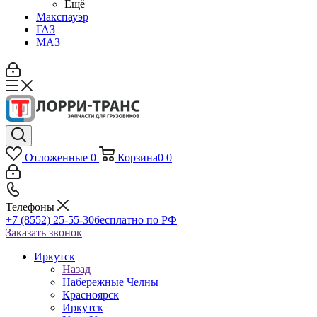
Ещё
Макспауэр
ГАЗ
МАЗ
Отложенные
0
Корзина
0
0
Телефоны
+7 (8552) 25-55-30
бесплатно по РФ
Заказать звонок
Иркутск
Назад
Набережные Челны
Красноярск
Иркутск