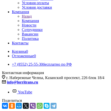
Условия оплаты
Условия доставки
Компания
Назад
Компания
Новости
Сотрудники
Вакансии
Политика
Контакты
Корзина
0
Отложенные
0
+7 (8552) 25-55-30
бесплатно по РФ
Контактная информация
г. Набережные Челны, Казанский проспект, 226 блок 18/4
info@lorritrans.ru
YouTube
Поделиться