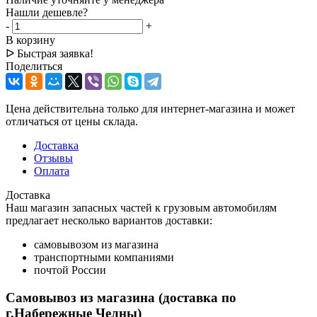
Нашли дешевле?
-
+
В корзину
ᐅ Быстрая заявка!
Поделиться
Цена действительна только для интернет-магазина и может
отличаться от цены склада.
Доставка
Отзывы
Оплата
Доставка
Наш магазин запасных частей к грузовым автомобилям
предлагает несколько вариантов доставки:
самовывозом из магазина
транспортными компаниями
почтой России
Самовывоз из магазина (доставка по
г.Набережные Челны)