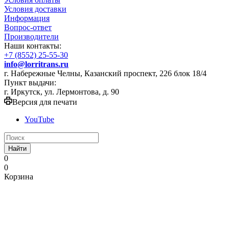
Условия доставки
Информация
Вопрос-ответ
Производители
Наши контакты:
+7 (8552) 25-55-30
info@lorritrans.ru
г. Набережные Челны, Казанский проспект, 226 блок 18/4
Пункт выдачи:
г. Иркутск, ул. Лермонтова, д. 90
Версия для печати
YouTube
Найти
0
0
Корзина