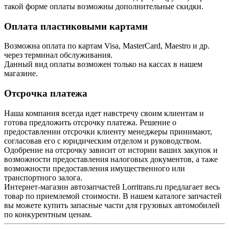
такой форме оплаты возможны дополнительные скидки.
Оплата пластиковыми картами
Возможна оплата по картам Visa, MasterCard, Maestro и др.
через терминал обслуживания.
Данный вид оплаты возможен только на кассах в нашем
магазине.
Отсрочка платежа
Наша компания всегда идет навстречу своим клиентам и
готова предложить отсрочку платежа. Решение о
предоставлении отсрочки клиенту менеджеры принимают,
согласовав его с юридическим отделом и руководством.
Одобрение на отсрочку зависит от истории ваших закупок и
возможности предоставления налоговых документов, а таже
возможности предоставления имущественного или
транспортного залога.
Интернет-магазин автозапчастей Lorritrans.ru предлагает весь
товар по приемлемой стоимости. В нашем каталоге запчастей
вы можете купить запасные части для грузовых автомобилей
по конкурентным ценам.