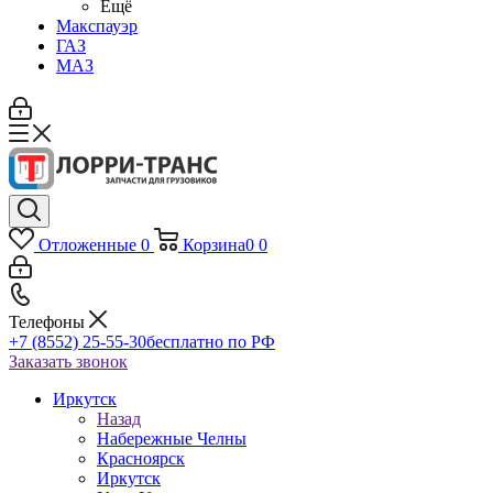
Ещё
Макспауэр
ГАЗ
МАЗ
Отложенные
0
Корзина
0
0
Телефоны
+7 (8552) 25-55-30
бесплатно по РФ
Заказать звонок
Иркутск
Назад
Набережные Челны
Красноярск
Иркутск