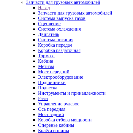
Запчасти для грузовых автомобилей
Назад
Запчасти для грузовых автомобилей
Система выпуска газов
Сцепление
Система охлаждения
Двигатель
Система питания
Коробка передач
Коробка раздаточная
Тормоза
Кабина
Метизы
Мост передний
Электрооборудование
Подшипники
Подвеска
Инструменты и принадлежности
Рама
Управление рулевое
Ось передняя
Мост задний
Коробка отбора мощности
Оперенье кабины
Колёса и шины