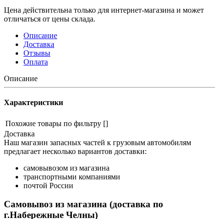
Цена действительна только для интернет-магазина и может
отличаться от цены склада.
Описание
Доставка
Отзывы
Оплата
Описание
Характеристики
Похожие товары по фильтру
[]
Доставка
Наш магазин запасных частей к грузовым автомобилям
предлагает несколько вариантов доставки:
самовывозом из магазина
транспортными компаниями
почтой России
Самовывоз из магазина (доставка по
г.Набережные Челны)