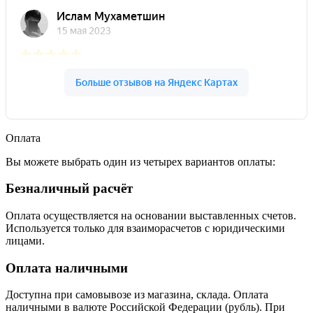
Оплата
Вы можете выбрать один из четырех вариантов оплаты:
Безналичный расчёт
Оплата осуществляется на основании выставленных счетов.
Используется только для взаиморасчетов с юридическими
лицами.
Оплата наличными
Доступна при самовывозе из магазина, склада. Оплата
наличными в валюте Российской Федерации (рубль). При