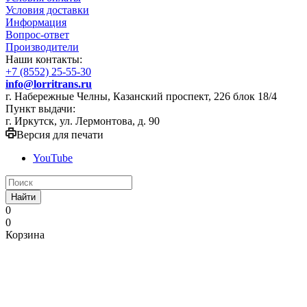
Условия доставки
Информация
Вопрос-ответ
Производители
Наши контакты:
+7 (8552) 25-55-30
info@lorritrans.ru
г. Набережные Челны, Казанский проспект, 226 блок 18/4
Пункт выдачи:
г. Иркутск, ул. Лермонтова, д. 90
Версия для печати
YouTube
Найти
0
0
Корзина