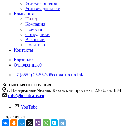
Условия оплаты
Условия доставки
Компания
Назад
Компания
Новости
Сотрудники
Вакансии
Политика
Контакты
Корзина
0
Отложенные
0
+7 (8552) 25-55-30
бесплатно по РФ
Контактная информация
г. Набережные Челны, Казанский проспект, 226 блок 18/4
info@lorritrans.ru
YouTube
Поделиться