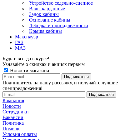
Устройство седельно-сцепное
Валы карданные
Задок кабины
Основание кабины
Лебедка и принадлежности
Крыша кабины
Макспауэр
ГАЗ
МАЗ
Будьте всегда в курсе!
Узнавайте о скидках и акциях первым
Новости магазина
Подпишитесь на нашу рассылку, и получайте лучшие
спецпредложения!
Компания
Новости
Сотрудники
Вакансии
Политика
Помощь
Условия оплаты
Условия доставки