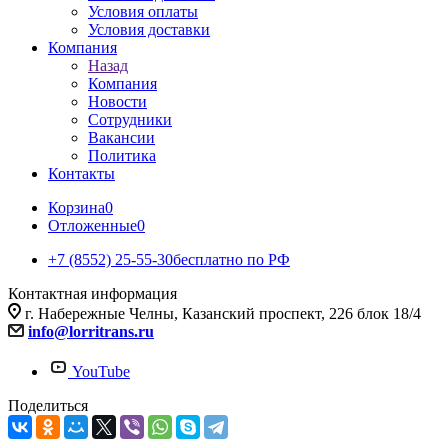
Условия оплаты
Условия доставки
Компания
Назад
Компания
Новости
Сотрудники
Вакансии
Политика
Контакты
Корзина
0
Отложенные
0
+7 (8552) 25-55-30
бесплатно по РФ
Контактная информация
г. Набережные Челны, Казанский проспект, 226 блок 18/4
info@lorritrans.ru
YouTube
Поделиться