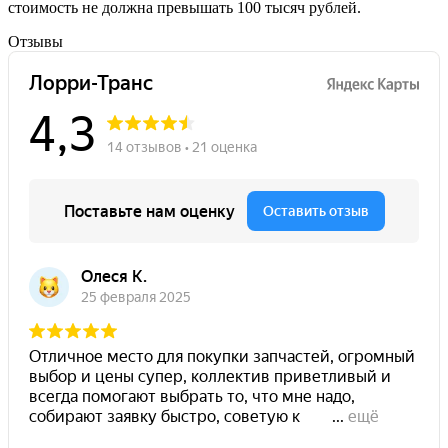
стоимость не должна превышать 100 тысяч рублей.
Отзывы