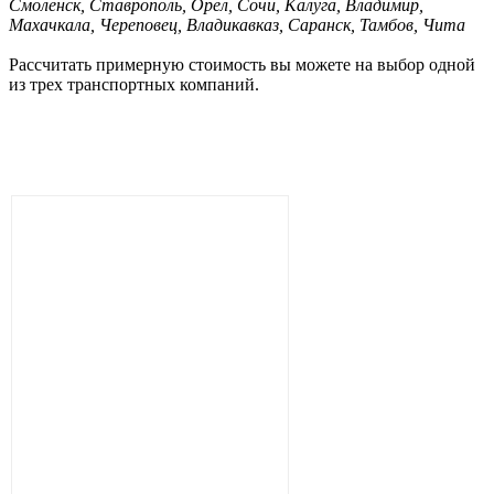
Смоленск, Ставрополь, Орел, Сочи, Калуга, Владимир,
Махачкала, Череповец, Владикавказ, Саранск, Тамбов, Чита
Рассчитать примерную стоимость вы можете на выбор одной
из трех транспортных компаний.