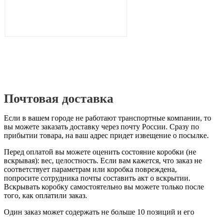
Почтовая доставка
Если в вашем городе не работают транспортные компании, то
вы можете заказать доставку через почту России. Сразу по
прибытии товара, на ваш адрес придет извещение о посылке.
Перед оплатой вы можете оценить состояние коробки (не
вскрывая): вес, целостность. Если вам кажется, что заказ не
соответствует параметрам или коробка повреждена,
попросите сотрудника почты составить акт о вскрытии.
Вскрывать коробку самостоятельно вы можете только после
того, как оплатили заказ.
Один заказ может содержать не больше 10 позиций и его