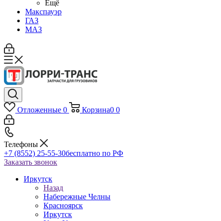
Ещё
Макспауэр
ГАЗ
МАЗ
Отложенные
0
Корзина
0
0
Телефоны
+7 (8552) 25-55-30
бесплатно по РФ
Заказать звонок
Иркутск
Назад
Набережные Челны
Красноярск
Иркутск