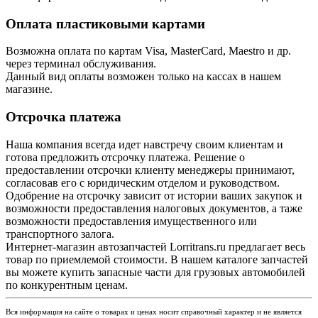
Оплата пластиковыми картами
Возможна оплата по картам Visa, MasterCard, Maestro и др.
через терминал обслуживания.
Данный вид оплаты возможен только на кассах в нашем
магазине.
Отсрочка платежа
Наша компания всегда идет навстречу своим клиентам и
готова предложить отсрочку платежа. Решение о
предоставлении отсрочки клиенту менеджеры принимают,
согласовав его с юридическим отделом и руководством.
Одобрение на отсрочку зависит от истории ваших закупок и
возможности предоставления налоговых документов, а таже
возможности предоставления имущественного или
транспортного залога.
Интернет-магазин автозапчастей Lorritrans.ru предлагает весь
товар по приемлемой стоимости. В нашем каталоге запчастей
вы можете купить запасные части для грузовых автомобилей
по конкурентным ценам.
Вся информация на сайте о товарах и ценах носит справочный характер и не является