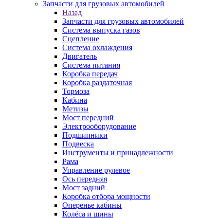
Запчасти для грузовых автомобилей
Назад
Запчасти для грузовых автомобилей
Система выпуска газов
Сцепление
Система охлаждения
Двигатель
Система питания
Коробка передач
Коробка раздаточная
Тормоза
Кабина
Метизы
Мост передний
Электрооборудование
Подшипники
Подвеска
Инструменты и принадлежности
Рама
Управление рулевое
Ось передняя
Мост задний
Коробка отбора мощности
Оперенье кабины
Колёса и шины