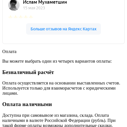
Оплата
Вы можете выбрать один из четырех вариантов оплаты:
Безналичный расчёт
Оплата осуществляется на основании выставленных счетов.
Используется только для взаиморасчетов с юридическими
лицами.
Оплата наличными
Доступна при самовывозе из магазина, склада. Оплата
наличными в валюте Российской Федерации (рубль). При
такой форме оплаты возможны дополнительные скидки.