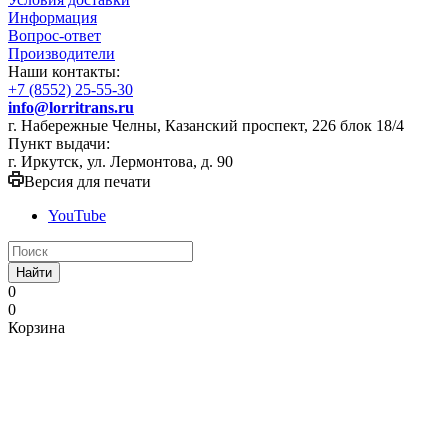
Информация
Вопрос-ответ
Производители
Наши контакты:
+7 (8552) 25-55-30
info@lorritrans.ru
г. Набережные Челны, Казанский проспект, 226 блок 18/4
Пункт выдачи:
г. Иркутск, ул. Лермонтова, д. 90
Версия для печати
YouTube
Найти
0
0
Корзина