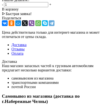
-
+
В корзину
ᐅ Быстрая заявка!
Поделиться
Цена действительна только для интернет-магазина и может
отличаться от цены склада.
Доставка
Отзывы
Оплата
Доставка
Наш магазин запасных частей к грузовым автомобилям
предлагает несколько вариантов доставки:
самовывозом из магазина
транспортными компаниями
почтой России
Самовывоз из магазина (доставка по
г.Набережные Челны)