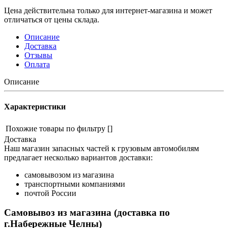
Цена действительна только для интернет-магазина и может
отличаться от цены склада.
Описание
Доставка
Отзывы
Оплата
Описание
Характеристики
Похожие товары по фильтру
[]
Доставка
Наш магазин запасных частей к грузовым автомобилям
предлагает несколько вариантов доставки:
самовывозом из магазина
транспортными компаниями
почтой России
Самовывоз из магазина (доставка по
г.Набережные Челны)