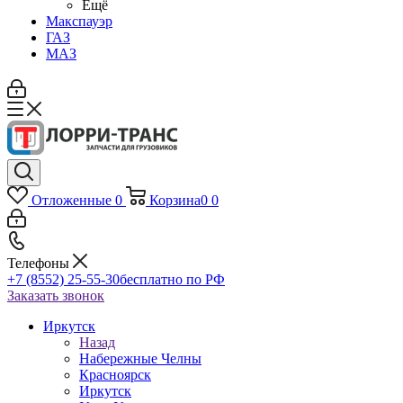
Ещё
Макспауэр
ГАЗ
МАЗ
Отложенные
0
Корзина
0
0
Телефоны
+7 (8552) 25-55-30
бесплатно по РФ
Заказать звонок
Иркутск
Назад
Набережные Челны
Красноярск
Иркутск