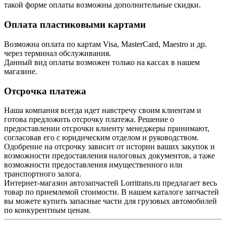
такой форме оплаты возможны дополнительные скидки.
Оплата пластиковыми картами
Возможна оплата по картам Visa, MasterCard, Maestro и др.
через терминал обслуживания.
Данный вид оплаты возможен только на кассах в нашем
магазине.
Отсрочка платежа
Наша компания всегда идет навстречу своим клиентам и
готова предложить отсрочку платежа. Решение о
предоставлении отсрочки клиенту менеджеры принимают,
согласовав его с юридическим отделом и руководством.
Одобрение на отсрочку зависит от истории ваших закупок и
возможности предоставления налоговых документов, а таже
возможности предоставления имущественного или
транспортного залога.
Интернет-магазин автозапчастей Lorritrans.ru предлагает весь
товар по приемлемой стоимости. В нашем каталоге запчастей
вы можете купить запасные части для грузовых автомобилей
по конкурентным ценам.