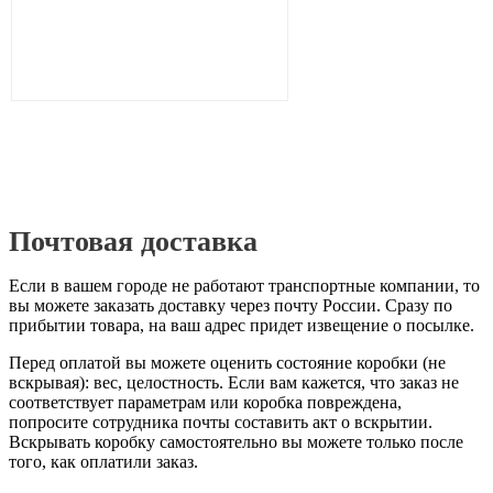
Почтовая доставка
Если в вашем городе не работают транспортные компании, то
вы можете заказать доставку через почту России. Сразу по
прибытии товара, на ваш адрес придет извещение о посылке.
Перед оплатой вы можете оценить состояние коробки (не
вскрывая): вес, целостность. Если вам кажется, что заказ не
соответствует параметрам или коробка повреждена,
попросите сотрудника почты составить акт о вскрытии.
Вскрывать коробку самостоятельно вы можете только после
того, как оплатили заказ.