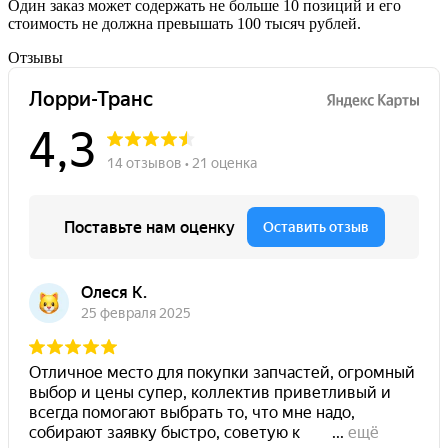
Один заказ может содержать не больше 10 позиций и его
стоимость не должна превышать 100 тысяч рублей.
Отзывы