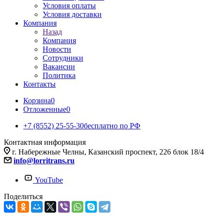
Условия оплаты
Условия доставки
Компания
Назад
Компания
Новости
Сотрудники
Вакансии
Политика
Контакты
Корзина
0
Отложенные
0
+7 (8552) 25-55-30
бесплатно по РФ
Контактная информация
г. Набережные Челны, Казанский проспект, 226 блок 18/4
info@lorritrans.ru
YouTube
Поделиться