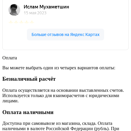
Оплата
Вы можете выбрать один из четырех вариантов оплаты:
Безналичный расчёт
Оплата осуществляется на основании выставленных счетов.
Используется только для взаиморасчетов с юридическими
лицами.
Оплата наличными
Доступна при самовывозе из магазина, склада. Оплата
наличными в валюте Российской Федерации (рубль). При