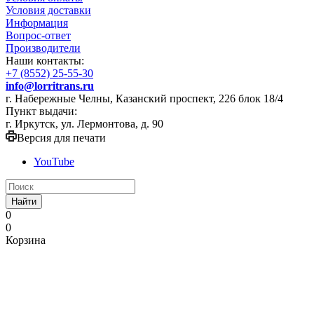
Условия доставки
Информация
Вопрос-ответ
Производители
Наши контакты:
+7 (8552) 25-55-30
info@lorritrans.ru
г. Набережные Челны, Казанский проспект, 226 блок 18/4
Пункт выдачи:
г. Иркутск, ул. Лермонтова, д. 90
Версия для печати
YouTube
Найти
0
0
Корзина