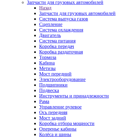
Запчасти для грузовых автомобилей
Назад
Запчасти для грузовых автомобилей
Система выпуска газов
Сцепление
Система охлаждения
Двигатель
Система питания
Коробка передач
Коробка раздаточная
Тормоза
Кабина
Метизы
Мост передний
Электрооборудование
Подшипники
Подвеска
Инструменты и принадлежности
Рама
Управление рулевое
Ось передняя
Мост задний
Коробка отбора мощности
Оперенье кабины
Колёса и шины